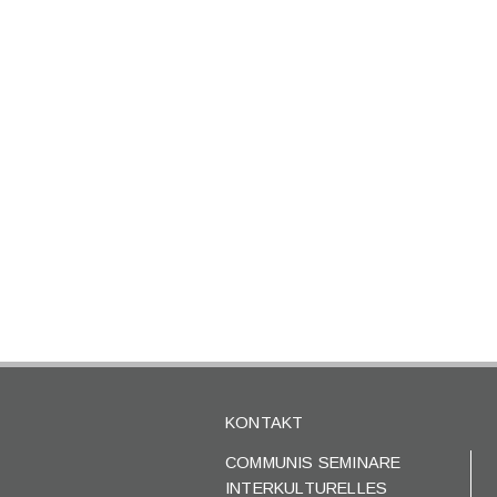
KONTAKT
COMMUNIS SEMINARE
INTERKULTURELLES