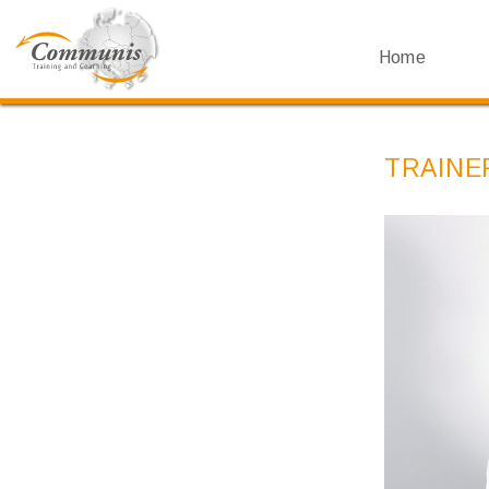
Home
TRAINE