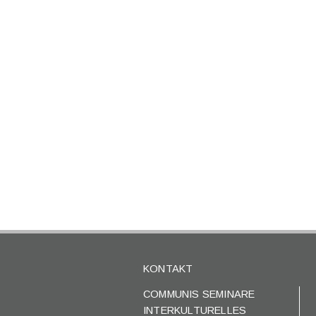
KONTAKT
COMMUNIS SEMINARE
INTERKULTURELLES