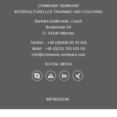
COMMUNIS SEMINARE
INTERKULTURELLES TRAINING UND COACHING
Barbara Dudkowski,
Coach
Bodenstein 58
D
-
93149
Nittenau
Telefon:
+49 (0)9436 90 33 436
Mobil:
+49 (0)151 295 915 04
info@communis-seminare.com
SOCIAL MEDIA
IMPRESSUM