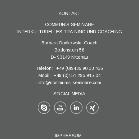
KONTAKT
COMMUNIS SEMINARE
INTERKULTURELLES TRAINING UND COACHING
Barbara Dudkowski,
Coach
Bodenstein 58
D
-
93149
Nittenau
Telefon:
+49 (0)9436 90 33 436
Mobil:
+49 (0)151 295 915 04
info@communis-seminare.com
SOCIAL MEDIA
IMPRESSUM