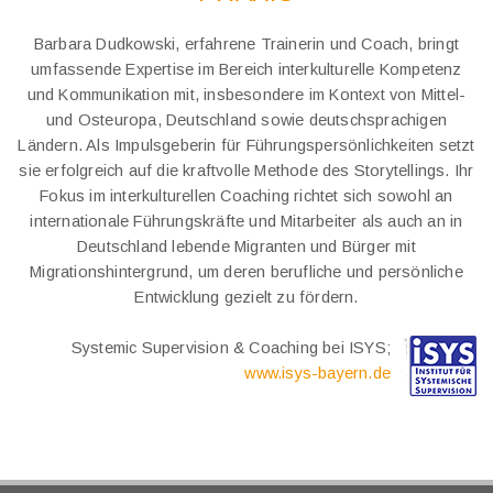
Barbara Dudkowski, erfahrene Trainerin und Coach, bringt
umfassende Expertise im Bereich interkulturelle Kompetenz
und Kommunikation mit, insbesondere im Kontext von Mittel-
und Osteuropa, Deutschland sowie deutschsprachigen
Ländern. Als Impulsgeberin für Führungspersönlichkeiten setzt
sie erfolgreich auf die kraftvolle Methode des Storytellings. Ihr
Fokus im interkulturellen Coaching richtet sich sowohl an
internationale Führungskräfte und Mitarbeiter als auch an in
Deutschland lebende Migranten und Bürger mit
Migrationshintergrund, um deren berufliche und persönliche
Entwicklung gezielt zu fördern.
Systemic Supervision & Coaching bei ISYS;
www.isys-bayern.de