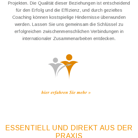
Projekten. Die Qualität dieser Beziehungen ist entscheidend
für den Erfolg und die Effizienz, und durch gezieltes
Coaching können kostspielige Hindernisse überwunden
werden. Lassen Sie uns gemeinsam die Schlüssel zu
erfolgreichen zwischenmenschlichen Verbindungen in
internationaler Zusammenarbeiten entdecken.
ESSENTIELL UND DIREKT AUS DER
PRAXIS