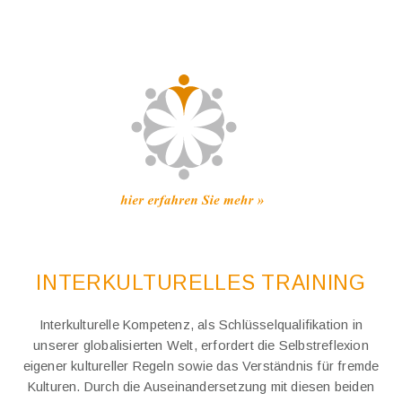
INTERKULTURELLES TRAINING
Interkulturelle Kompetenz, als Schlüsselqualifikation in
unserer globalisierten Welt, erfordert die Selbstreflexion
eigener kultureller Regeln sowie das Verständnis für fremde
Kulturen. Durch die Auseinandersetzung mit diesen beiden