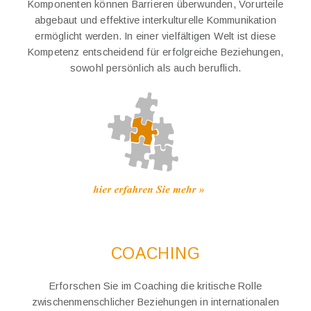
Komponenten können Barrieren überwunden, Vorurteile
abgebaut und effektive interkulturelle Kommunikation
ermöglicht werden. In einer vielfältigen Welt ist diese
Kompetenz entscheidend für erfolgreiche Beziehungen,
sowohl persönlich als auch beruflich.
COACHING
Erforschen Sie im Coaching die kritische Rolle
zwischenmenschlicher Beziehungen in internationalen